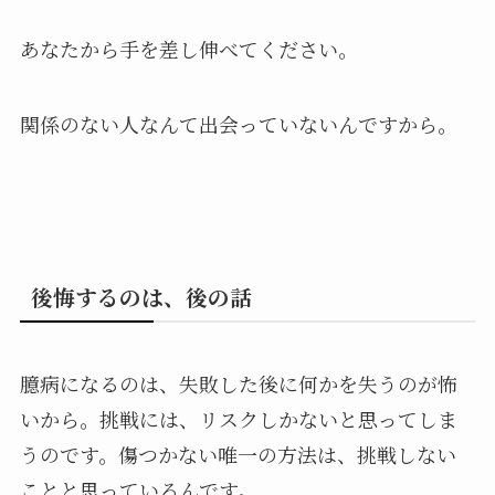
あなたから手を差し伸べてください。
関係のない人なんて出会っていないんですから。
後悔するのは、後の話
臆病になるのは、失敗した後に何かを失うのが怖
いから。挑戦には、リスクしかないと思ってしま
うのです。傷つかない唯一の方法は、挑戦しない
ことと思っているんです。