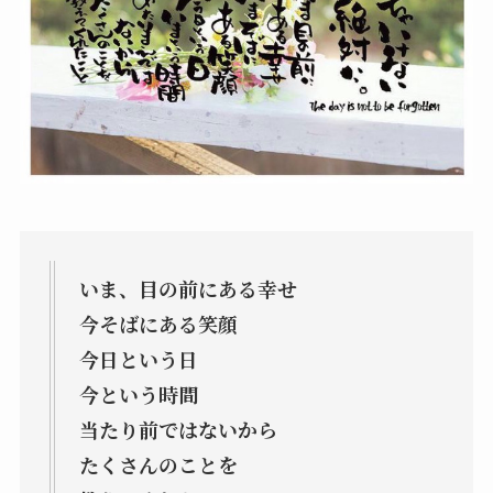
いま、目の前にある幸せ
今そばにある笑顔
今日という日
今という時間
当たり前では
ないから
たくさんのことを