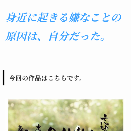
身近に起きる嫌なことの
原因は、自分だった。
今回の作品はこちらです。