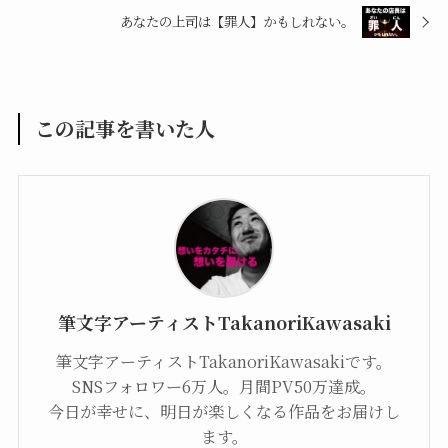
あなたの上司は【罪人】かもしれない。
この記事を書いた人
筆文字アーティストTakanoriKawasaki
筆文字アーティストTakanoriKawasakiです。
SNSフォロワー6万人。月間PV50万達成。
今日が幸せに、明日が楽しくなる作品をお届けし
ます。