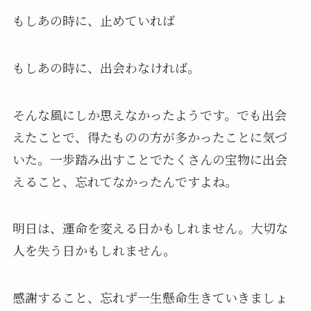
もしあの時に、止めていれば
もしあの時に、出会わなければ。
そんな風にしか思えなかったようです。でも出会
えたことで、得たものの方が多かったことに気づ
いた。一歩踏み出すことでたくさんの宝物に出会
えること、忘れてなかったんですよね。
明日は、運命を変える日かもしれません。大切な
人を失う日かもしれません。
感謝すること、忘れず一生懸命生きていきましょ