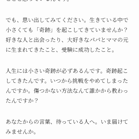
でも、思い出してみてください。生きている中で
小さくても「奇跡」を起こしてきていませんか？
好きな人と出会ったり、大好きなパパとママの元
に生まれてきたこと、受験に成功したこと。
人生には小さい奇跡が必ずあるんです。奇跡起こ
してきたんです。いつから挑戦をやめてしまった
んですか。傷つかない方法なんて誰かから教わっ
たんですか？
あなたからの言葉、待っている人へ。いま届けて
みませんか。