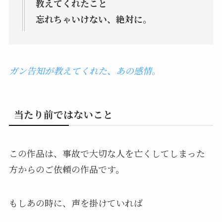
教えてくれたこと
忘れちゃいけない、絶対に。
ガン告知が教えてくれた、あの感情。
当たり前ではないこと
この作品は、事故で大切な人を亡くしてしまった
方からのご依頼の作品です。
もしあの時に、声を掛けていれば