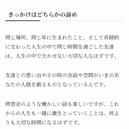
きっかけはどちらかの諦め
同じ場所、同じ年に生まれたこと、そして奇跡的
に交わった人生の中で同じ時間を過ごした友達
は、人生の中で欠かせない大切な人なはずです。
友達との思い出やその時の会話や空間がいまのあ
なたの人格を創るものとなっているんです。
同窓会のような懐かしい話も楽しいですが、これ
からの人生も一緒に歳をとっていくことは、何よ
りも大切な時間になるはずです。