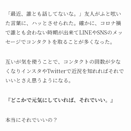
「最近、誰とも話してないな。」友人がふと呟い
た言葉に、ハッとさせられた。確かに、コロナ禍
で誰とも会わない時期が出来てLINEやSNSのメッ
セージでコンタクトを取ることが多くなった。
互いが気を使うことで、コンタクトの回数が少な
くなりインスタやTwitterで近況を知れればそれで
いいとさえ思うようになる。
『どこかで元気にしていれば、それでいい。』
本当にそれでいいの？