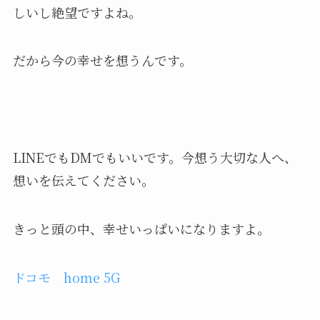
しいし絶望ですよね。
だから今の幸せを想うんです。
LINEでもDMでもいいです。今想う大切な人へ、
想いを伝えてください。
きっと頭の中、幸せいっぱいになりますよ。
ドコモ home 5G