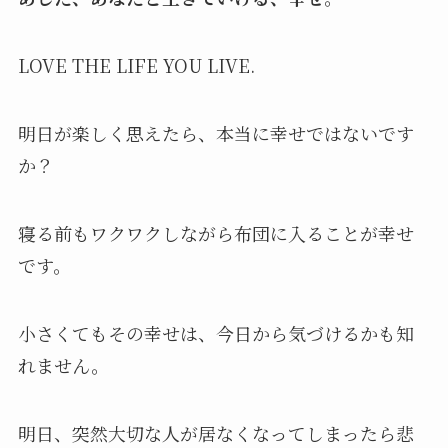
LOVE THE LIFE YOU LIVE.
明日が楽しく思えたら、本当に幸せではないです
か？
寝る前もワクワクしながら布団に入ることが幸せ
です。
小さくてもその幸せは、今日から気づけるかも知
れません。
明日、突然大切な人が居なくなってしまったら悲