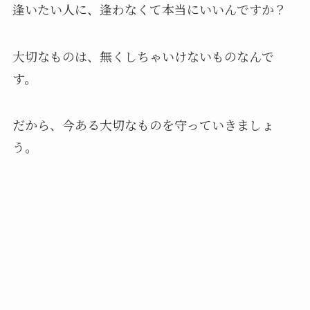
逢いたい人に、逢わなくて本当にいいんですか？
大切なものは、無くしちゃいけないものなんで
す。
だから、今ある大切なものを守っていきましょ
う。