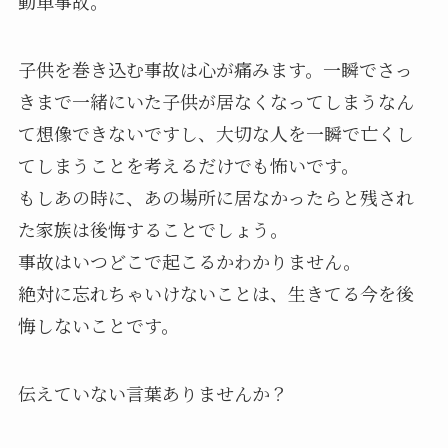
動車事故。
子供を巻き込む事故は心が痛みます。一瞬でさっ
きまで一緒にいた子供が居なくなってしまうなん
て想像できないですし、大切な人を一瞬で亡くし
てしまうことを考えるだけでも怖いです。
もしあの時に、あの場所に居なかったらと残され
た家族は後悔することでしょう。
事故はいつどこで起こるかわかりません。
絶対に忘れちゃいけないことは、生きてる今を後
悔しないことです。
伝えていない言葉ありませんか？