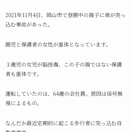
2021年11月4日、岡山市で登園中の親子に車が突っ
込む事故があった。
園児と保護者の女性が重体となっています。
３歳児の女児が脳挫傷、この子の親ではない保護
者も重体です。
運転していたのは、64歳の会社員。原因は信号無
視によるもの。
なんだか最近定期的に起こる歩行者に突っ込む自