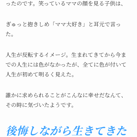
ったのです。笑っているママの顔を見る子供は、
ぎゅっと抱きしめ「ママ大好き」と耳元で言っ
た。
人生が反転するイメージ。生まれてきてから今ま
での人生には色がなかったが、全てに色が付いて
人生が初めて明るく見えた。
誰かに求められることがこんなに幸せだなんて、
その時に気づいたようです。
後悔しながら生きてきた