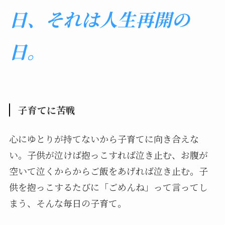
日、それは人生再開の
日。
子育てに苦戦
心にゆとりが持てないから子育てに向き合えな
い。子供が泣けば抱っこすれば泣き止む、お腹が
空いて泣くからからご飯をあげれば泣き止む。子
供を抱っこするたびに「ごめんね」って言ってし
まう、そんな毎日の子育て。