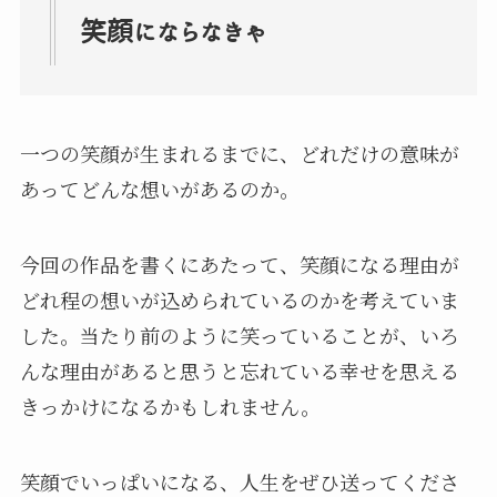
笑顔にならなきゃ
一つの笑顔が生まれるまでに、どれだけの意味が
あってどんな想いがあるのか。
今回の作品を書くにあたって、笑顔になる理由が
どれ程の想いが込められているのかを考えていま
した。当たり前のように笑っていることが、いろ
んな理由があると思うと忘れている幸せを思える
きっかけになるかもしれません。
笑顔でいっぱいになる、人生をぜひ送ってくださ