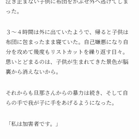
泣き止まない子供に布団をかぶせ外へ逃げてしま
った。
３〜４時間は外に出ていたようで、帰ると子供は
布団に包まったまま寝ていた。自己嫌悪になり自
分を攻めて幾度もリストカットを繰り返す日々。
思いとどまるのは、子供が生まれてきた景色が脳
裏から消えないから。
それからも旦那さんからの暴力は続き、そして自
らの手で我が子に手をあげるようになった。
「私は加害者です。」