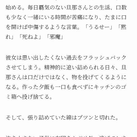
始める。毎日覇気のない旦那さんとの生活、口数
も少なく一緒にいる時間が苦痛になり、たまに口
を開けば中傷するような言葉。「うるせー」「黙
れ」「死ねよ」「邪魔」
彼女は思い出したくない過去をフラッシュバック
させてしまう。精神的に追い詰められる日々、旦
那さんは口だけではなく、物を投げてくるように
なる。作った夕飯も一口も食べずにキッチンのゴ
ミ箱へ投げ捨てる。
そして、張り詰めていた線はプツンと切れた。