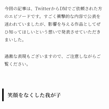
今回の記事は、TwitterからDMでご依頼された方
のエピソードです。すごく衝撃的な内容で公表を
迷われていましたが、影響を与える作品としてぜ
ひ知ってほしいという想いで発表させていただき
まいした。
過激な表現もございますので、ご注意しながらご
覧ください。
笑顔をなくした我が子