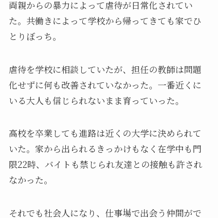
両親からの暴力によって虐待が日常化されてい
た。共働きによって学校から帰ってきても家でひ
とりぼっち。
虐待を学校に相談していたが、担任の教師は問題
化せずに何も改善されていなかった。一番近くに
いる大人も信じられないまま育っていった。
高校を卒業しても進路は近くの大学に決められて
いた。家から出られるきっかけもなく在学中も門
限22時、バイトも禁じられ友達との接触も許され
なかった。
それでも社会人になり、仕事場で出会う仲間がで