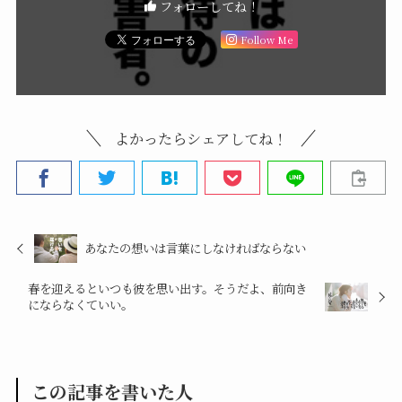
フォローしてね！
Follow Me
よかったらシェアしてね！
あなたの想いは言葉にしなければならない
春を迎えるといつも彼を思い出す。そうだよ、前向き
にならなくていい。
この記事を書いた人