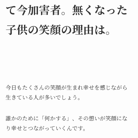
て今加害者。無くなった
子供の笑顔の理由は。
今日もたくさんの笑顔が生まれ幸せを感じながら
生きている人が多いでしょう。
誰かのために「何かする」、その想いが笑顔にな
り幸せとつながっていくんです。