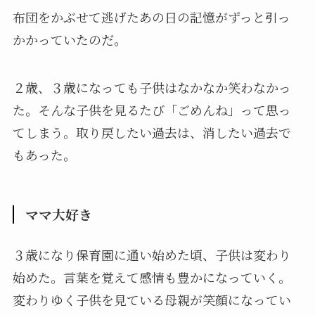
布団をかぶせて逃げたあの日の記憶がずっと引っ
かかっていたのだ。
２歳、３歳になっても子供はなかなか笑わなかっ
た。そんな子供を見るたび「ごめんね」って思っ
てしまう。取り戻したい過去は、消したい過去で
もあった。
ママ大好き
３歳になり保育園に通い始めた頃、子供は変わり
始めた。言葉を覚えて感情も豊かになっていく。
変わりゆく子供を見ている母親が笑顔になってい