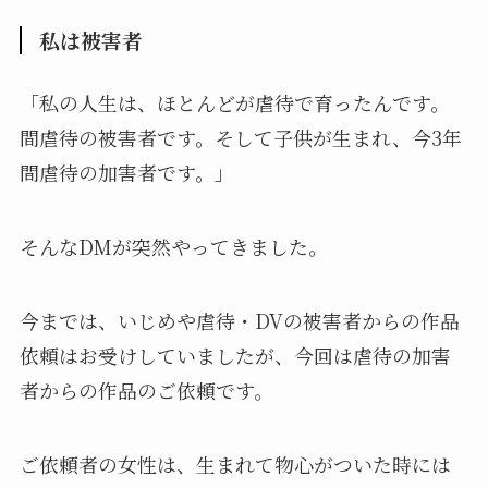
私は被害者
「私の人生は、ほとんどが虐待で育ったんです。
間虐待の被害者です。そして子供が生まれ、今3年
間虐待の加害者です。」
そんなDMが突然やってきました。
今までは、いじめや虐待・DVの被害者からの作品
依頼はお受けしていましたが、今回は虐待の加害
者からの作品のご依頼です。
ご依頼者の女性は、生まれて物心がついた時には