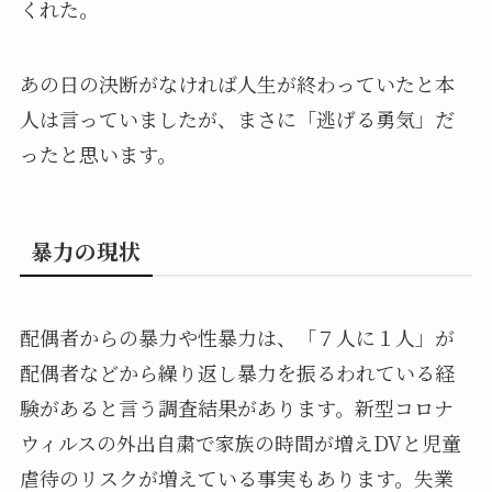
くれた。
あの日の決断がなければ人生が終わっていたと本
人は言っていましたが、まさに「逃げる勇気」だ
ったと思います。
暴力の現状
配偶者からの暴力や性暴力は、「７人に１人」が
配偶者などから繰り返し暴力を振るわれている経
験があると言う調査結果があります。新型コロナ
ウィルスの外出自粛で家族の時間が増えDVと児童
虐待のリスクが増えている事実もあります。失業