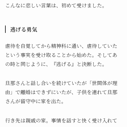
こんなに悲しい言葉は、初めて受けました。
逃げる勇気
虐待を自覚してから精神科に通い、虐待していた
という事実を受け取ることから始めた。そしてあ
の時と同じように、『逃げる』と決断した。
旦那さんと話し合いを続けていたが「世間体が理
由」で離婚はできずにいたが、子供を連れて旦那
さんが留守中に家を出た。
行き先は親戚の家。事情を話すと快く受け入れて