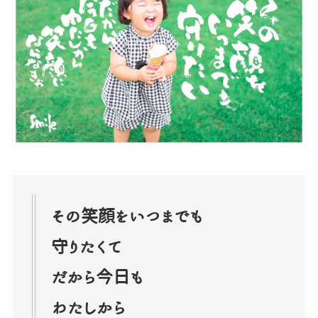
その笑顔をいつまでも
守りたくて
だから今日も
わたしから