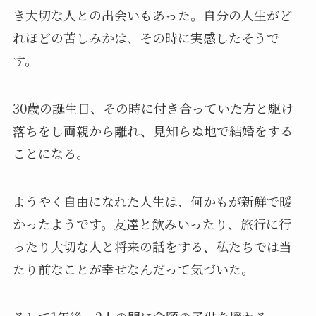
き大切な人との出会いもあった。自分の人生がど
れほどの苦しみかは、その時に実感したそうで
す。
30歳の誕生日、その時に付き合っていた方と駆け
落ちをし両親から離れ、見知らぬ地で結婚をする
ことになる。
ようやく自由になれた人生は、何かもが新鮮で暖
かったようです。友達と飲みいったり、旅行に行
ったり大切な人と将来の話をする、私たちでは当
たり前なことが幸せなんだって気づいた。