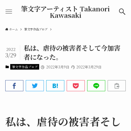
筆文字アーティスト Takanori
Kawasaki
ホーム
筆文字作品ブログ
私は、虐待の被害者そして今加害
2022
3/29
者になった。
筆文字作品ブログ
2022年3月9日
2022年3月29日
私は、虐待の被害者そし