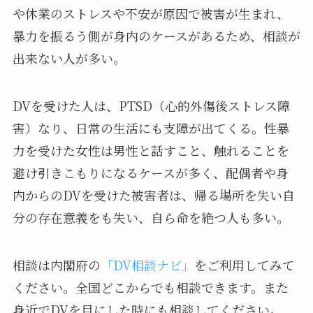
や休業のストレスや不安が原因で被害が生まれ、
暴力を振るう側が身内のケースがあるため、相談が
出来ない人が多い。
DVを受けた人は、PTSD（心的外傷後ストレス障
害）なり、日常の生活にも支障が出てくる。性暴
力を受けた女性は男性と話すこと、触れることを
避け引きこもりになるケースが多く、配偶者や身
内からのDVを受けた被害者は、帰る場所を失い自
分の存在意義をも失い、自ら命を絶つ人も多い。
相談は内閣府の
「DV相談ナビ」
をご利用してみて
ください。全国どこからでも相談できます。また
身近でDVを目にした時にも相談してください。