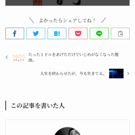
よかったらシェアしてね！
たった１ドルをあげただけでいじめがなくなった理
由。
人生を終わらせたが、今も生きてる。
この記事を書いた人