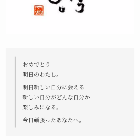
おめでとう
明日のわたし。
明日新しい自分に会える
新しい自分がどんな自分か
楽しみになる。
今日頑張ったあなたへ。