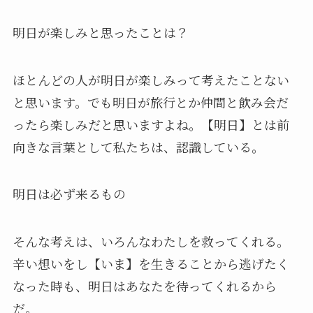
明日が楽しみと思ったことは？
ほとんどの人が明日が楽しみって考えたことない
と思います。でも明日が旅行とか仲間と飲み会だ
ったら楽しみだと思いますよね。【明日】とは前
向きな言葉として私たちは、認識している。
明日は必ず来るもの
そんな考えは、いろんなわたしを救ってくれる。
辛い想いをし【いま】を生きることから逃げたく
なった時も、明日はあなたを待ってくれるから
だ。