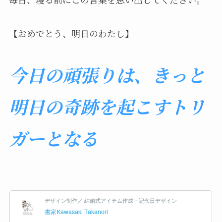
【おめでとう、明日のわたし】
今日の頑張りは、きっと
明日の奇跡を起こすトリ
ガーとなる