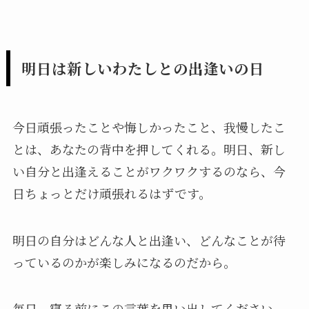
明日は新しいわたしとの出逢いの日
今日頑張ったことや悔しかったこと、我慢したこ
とは、あなたの背中を押してくれる。明日、新し
い自分と出逢えることがワクワクするのなら、今
日ちょっとだけ頑張れるはずです。
明日の自分はどんな人と出逢い、どんなことが待
っているのかが楽しみになるのだから。
毎日、寝る前にこの言葉を思い出してください。