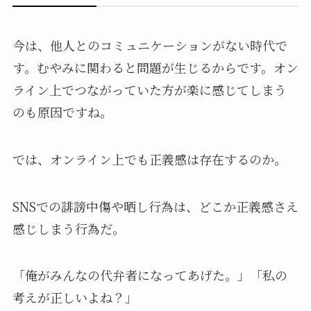
今は、他人とのコミュニケーションがない時代で
す。むやみに関わると問題が生じるからです。オン
ライン上でつながっていた方が楽に感じてしまう
のも原因ですね。
では、オンライン上でも正義感は存在するのか。
SNSでの誹謗中傷や晒し行為は、どこか正義感さえ
感じしまう行為だ。
「俺がみんなの代弁者になってあげた。」「私の
考えが正しいよね？」