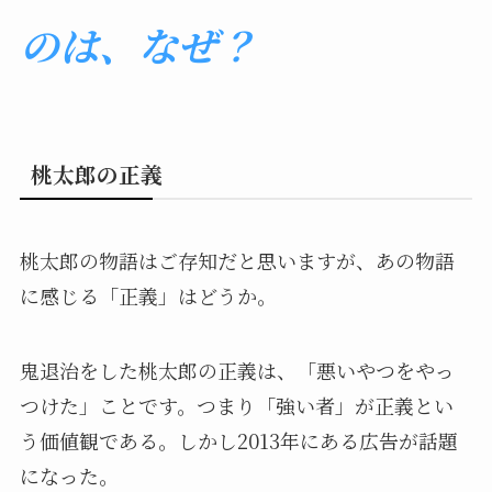
のは、なぜ？
桃太郎の正義
桃太郎の物語はご存知だと思いますが、あの物語
に感じる「正義」はどうか。
鬼退治をした桃太郎の正義は、「悪いやつをやっ
つけた」ことです。つまり「強い者」が正義とい
う価値観である。しかし2013年にある広告が話題
になった。