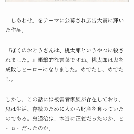
「しあわせ」をテーマに公募され広告大賞に輝い
た作品。
『ぼくのおとうさんは、桃太郎というやつに殺さ
れました。』衝撃的な言葉ですね。桃太郎は鬼を
成敗しヒーローになりました。めでたし、めでた
し。
しかし、この話には被害者家族が存在しており、
鬼は生活、存続のために人から財産を奪っていた
のである。鬼退治は、本当に正義だったのか、ヒ
ーローだったのか。