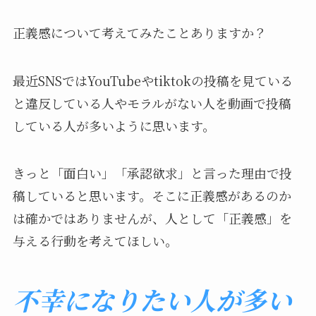
正義感について考えてみたことありますか？
最近SNSではYouTubeやtiktokの投稿を見ている
と違反している人やモラルがない人を動画で投稿
している人が多いように思います。
きっと「面白い」「承認欲求」と言った理由で投
稿していると思います。そこに正義感があるのか
は確かではありませんが、人として「正義感」を
与える行動を考えてほしい。
不幸になりたい人が多い