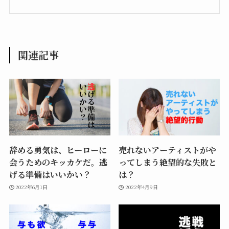
関連記事
辞める勇気は、ヒーローに
売れないアーティストがや
会うためのキッカケだ。逃
ってしまう絶望的な失敗と
げる準備はいいかい？
は？
2022年6月1日
2022年4月9日