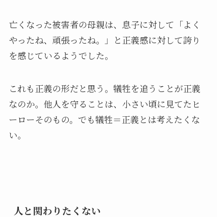
亡くなった被害者の母親は、息子に対して「よく
やったね、頑張ったね。」と正義感に対して誇り
を感じているようでした。
これも正義の形だと思う。犠牲を追うことが正義
なのか。他人を守ることは、小さい頃に見てたヒ
ーローそのもの。でも犠牲＝正義とは考えたくな
い。
人と関わりたくない