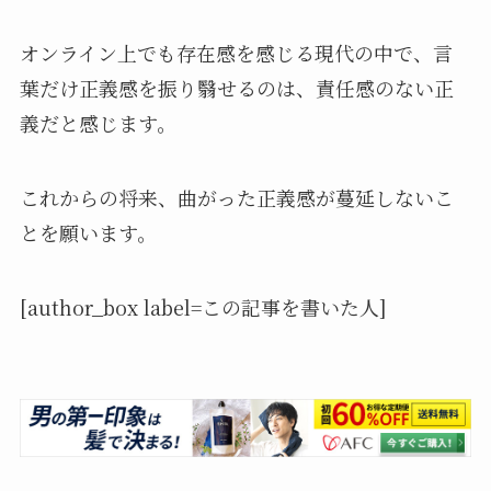
オンライン上でも存在感を感じる現代の中で、言
葉だけ正義感を振り翳せるのは、責任感のない正
義だと感じます。
これからの将来、曲がった正義感が蔓延しないこ
とを願います。
[author_box label=この記事を書いた人]