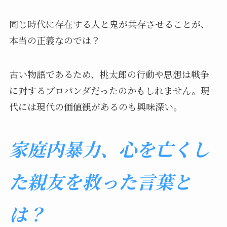
同じ時代に存在する人と鬼が共存させることが、
本当の正義なのでは？
古い物語であるため、桃太郎の行動や思想は戦争
に対するプロパンダだったのかもしれません。現
代には現代の価値観があるのも興味深い。
家庭内暴力、心を亡くし
た親友を救った言葉と
は？